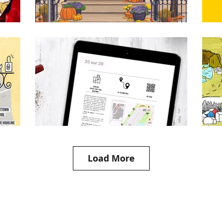
Load More