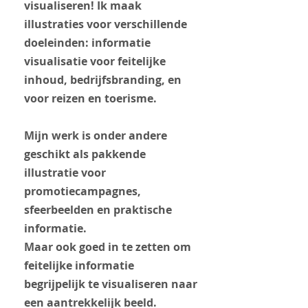
visualiseren! Ik maak
illustraties voor verschillende
doeleinden: informatie
visualisatie voor feitelijke
inhoud, bedrijfsbranding, en
voor reizen en toerisme.
Mijn werk is onder andere
geschikt als pakkende
illustratie voor
promotiecampagnes,
sfeerbeelden en praktische
informatie.
Maar ook goed in te zetten om
feitelijke informatie
begrijpelijk te visualiseren naar
een aantrekkelijk beeld.