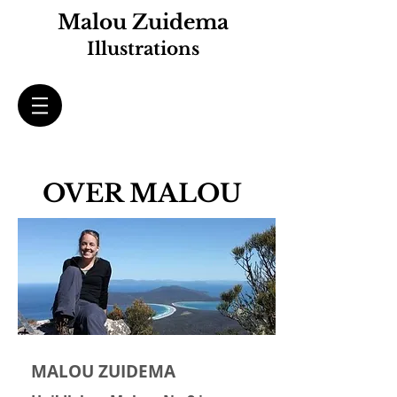
Malou Zuidema
Illustrations
OVER MALOU
MALOU ZUIDEMA