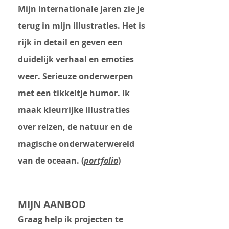
Mijn internationale jaren zie je
terug in mijn illustraties. Het is
rijk in detail en geven een
duidelijk verhaal en emoties
weer. Serieuze onderwerpen
met een tikkeltje humor. Ik
maak kleurrijke illustraties
over reizen, de natuur en de
magische onderwaterwereld
van de oceaan. (
portfolio
)
MIJN AANBOD
Graag help ik projecten te