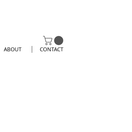
ABOUT
CONTACT