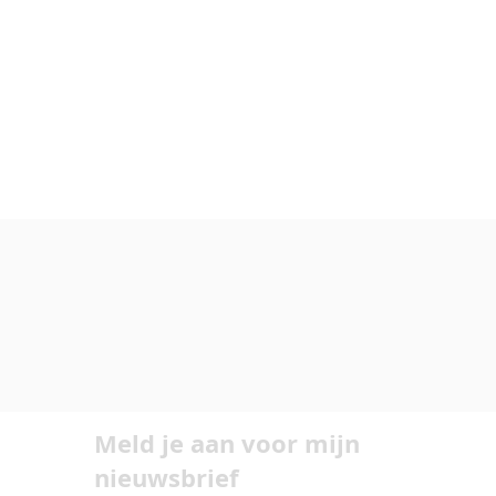
Meld je aan voor mijn
nieuwsbrief