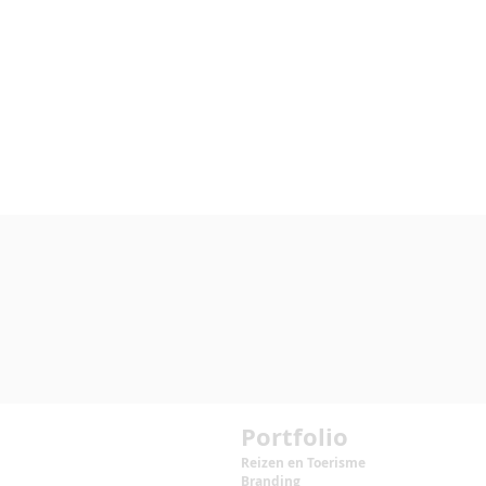
Portfolio
Reizen en Toerisme
Branding