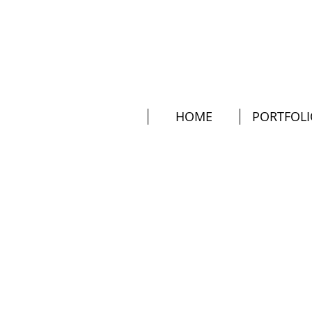
HOME
PORTFOL