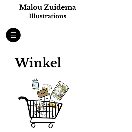
Malou Zuidema
Illustrations
Winkel