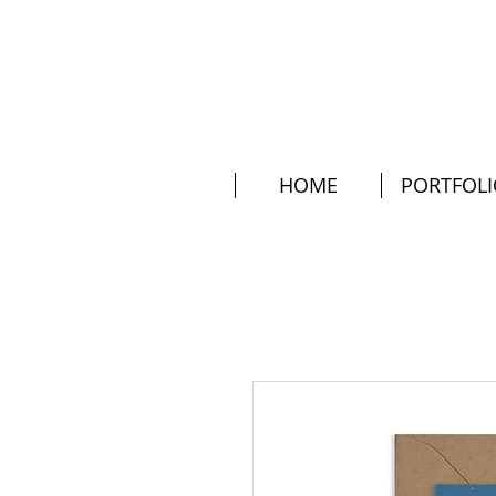
HOME
PORTFOL