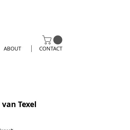
ABOUT
CONTACT
 van Texel