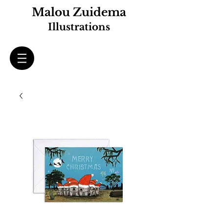
Malou Zuidema
Illustrations