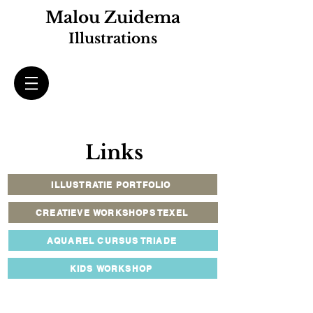
Malou Zuidema
Illustrations
Links
ILLUSTRATIE PORTFOLIO
CREATIEVE WORKSHOPS TEXEL
AQUAREL CURSUS TRIADE
KIDS WORKSHOP