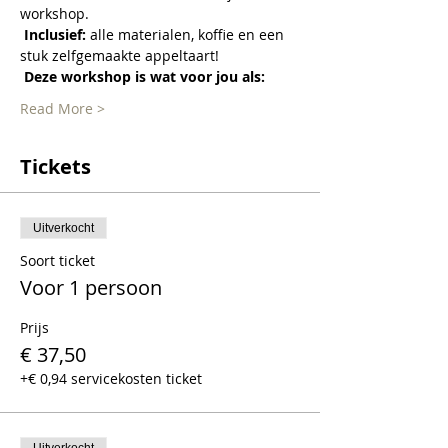
workshop.
Inclusief:
 alle materialen, koffie en een 
stuk zelfgemaakte appeltaart!
Deze workshop is wat voor jou als:
Read More >
Tickets
Uitverkocht
Soort ticket
Voor 1 persoon
Prijs
€ 37,50
+€ 0,94 servicekosten ticket