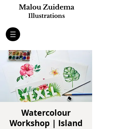
Malou Zuidema
Illustrations
Watercolour
Workshop | Island