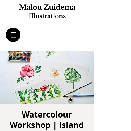
Malou Zuidema
Illustrations
Watercolour
Workshop | Island