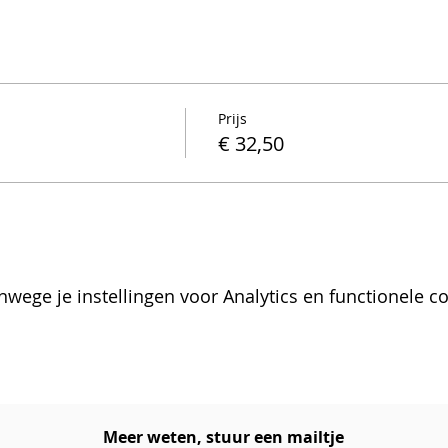
Prijs
€ 32,50
wege je instellingen voor Analytics en functionele co
Meer weten, stuur een mailtje​