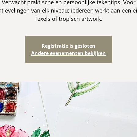
Verwacht praktische en persoonlijke tekentips. Voor
atievelingen van elk niveau; iedereen werkt aan een e
Registratie is gesloten
Andere evenementen bekijken