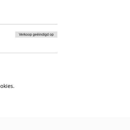
Verkoop geëindigd op
okies.