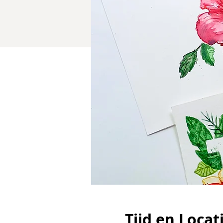
Tijd en Locat