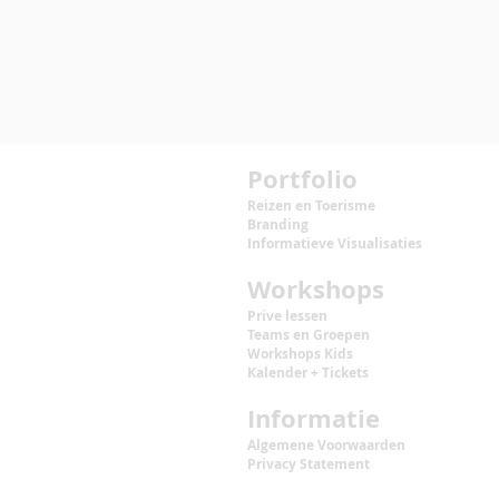
Portfolio
Reizen en Toerisme
Branding
Informatieve Visualisaties
Workshops
Prive lessen
Teams en Groepen
Workshops
Kids
Kalender + Tickets
Informatie
Algemene Voorwaarden
Privacy Statement