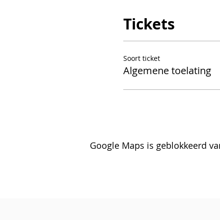
Tickets
Soort ticket
Algemene toelating
Google Maps is geblokkeerd van