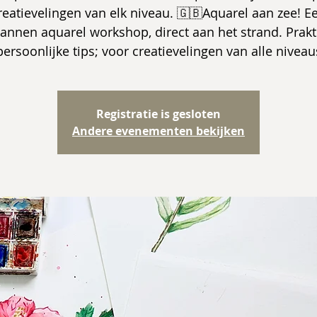
reatievelingen van elk niveau. 🇬🇧Aquarel aan zee! E
annen aquarel workshop, direct aan het strand. Prakt
persoonlijke tips; voor creatievelingen van alle niveau
Registratie is gesloten
Andere evenementen bekijken