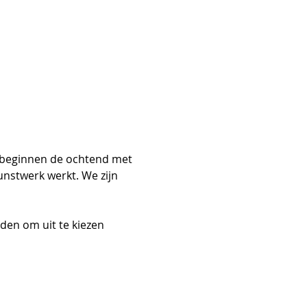
nstwerk werkt. We zijn 