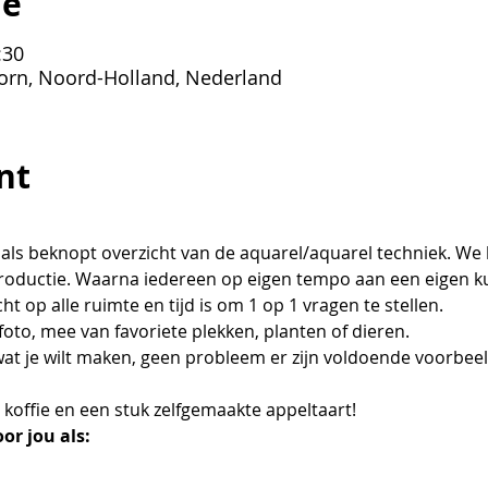
ie
:30
orn, Noord-Holland, Nederland
nt
oductie. Waarna iedereen op eigen tempo aan een eigen ku
t op alle ruimte en tijd is om 1 op 1 vragen te stellen.
 foto, mee van favoriete plekken, planten of dieren. 
, koffie en een stuk zelfgemaakte appeltaart!
or jou als: