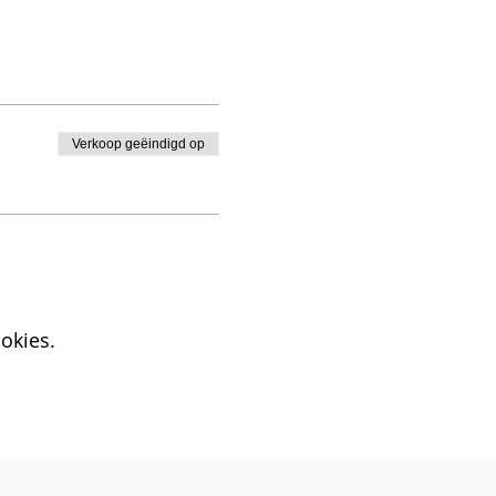
Verkoop geëindigd op
okies.