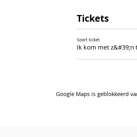
Tickets
Soort ticket
Ik kom met z&#39;n
Google Maps is geblokkeerd van