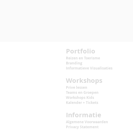
Portfolio
Reizen en Toerisme
Branding
Informatieve Visualisaties
Workshops
Prive lessen
Teams en Groepen
Workshops
Kids
Kalender + Tickets
Informatie
Algemene Voorwaarden
Privacy Statement